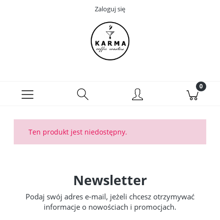
Zaloguj się
Ten produkt jest niedostępny.
Newsletter
Podaj swój adres e-mail, jeżeli chcesz otrzymywać
informacje o nowościach i promocjach.