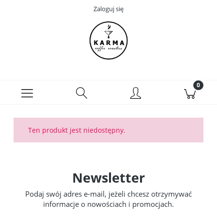
Zaloguj się
Ten produkt jest niedostępny.
Newsletter
Podaj swój adres e-mail, jeżeli chcesz otrzymywać
informacje o nowościach i promocjach.