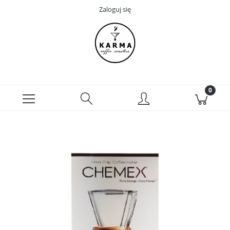
Zaloguj się